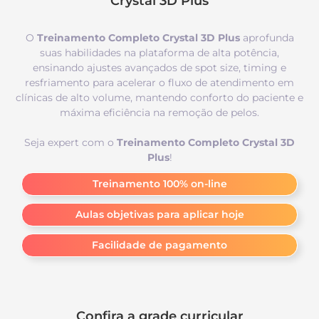
Crystal 3D Plus
O
Treinamento Completo Crystal 3D Plus
aprofunda
suas habilidades na plataforma de alta potência,
ensinando ajustes avançados de spot size, timing e
resfriamento para acelerar o fluxo de atendimento em
clínicas de alto volume, mantendo conforto do paciente e
máxima eficiência na remoção de pelos.
Seja expert com o
Treinamento Completo Crystal 3D
Plus
!
Treinamento 100% on-line
Aulas objetivas para aplicar hoje
Facilidade de pagamento
Confira a grade curricular