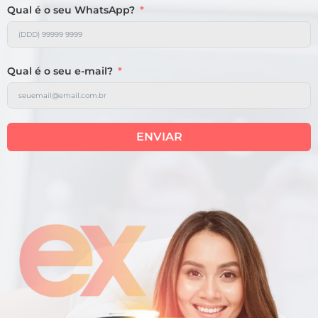
Qual é o seu WhatsApp?
Qual é o seu e-mail?
ENVIAR