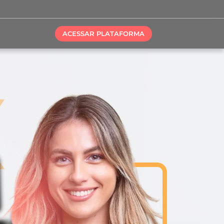
ACESSAR PLATAFORMA