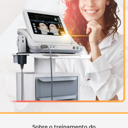
Sobre o treinamento do