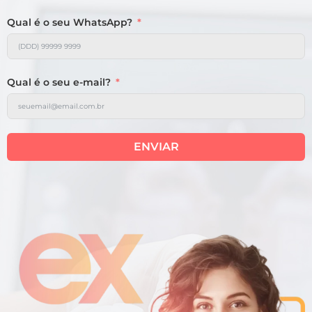
Qual é o seu WhatsApp?
Qual é o seu e-mail?
ENVIAR