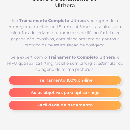
Ulthera
No
Treinamento Completo Ulthera
você aprende a
empregar cartuchos de 1.5 mm a 4.5 mm para ultrassom
microfocado, criando tratamentos de lifting facial e de
papada não invasivos, com planejamento de pontos e
protocolos de estimulação de colágeno.
Seja expert com o
Treinamento Completo Ulthera
, o
HIFU que realiza lifting facial e sem cirurgia, estimulando
colágeno de forma profunda.
Treinamento 100% on-line
Aulas objetivas para aplicar hoje
Facilidade de pagamento